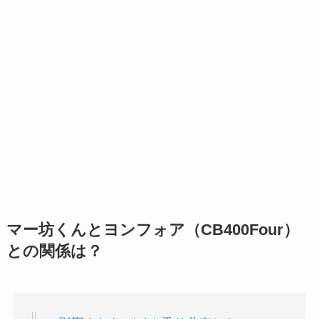
マー坊くんとヨンフォア（CB400Four）
との関係は？