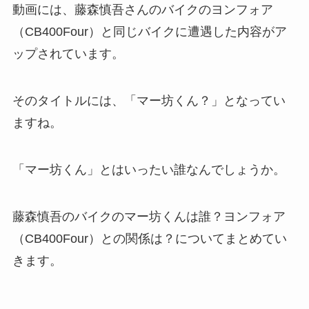
動画には、藤森慎吾さんのバイクのヨンフォア
（CB400Four）と同じバイクに遭遇した内容がア
ップされています。
そのタイトルには、「マー坊くん？」となってい
ますね。
「マー坊くん」とはいったい誰なんでしょうか。
藤森慎吾のバイクのマー坊くんは誰？ヨンフォア
（CB400Four）との関係は？についてまとめてい
きます。