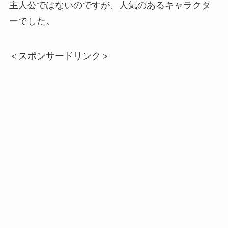
主人公ではないのですが、人気のあるキャラクタ
ーでした。
＜スポンサードリンク＞