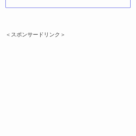
＜スポンサードリンク＞