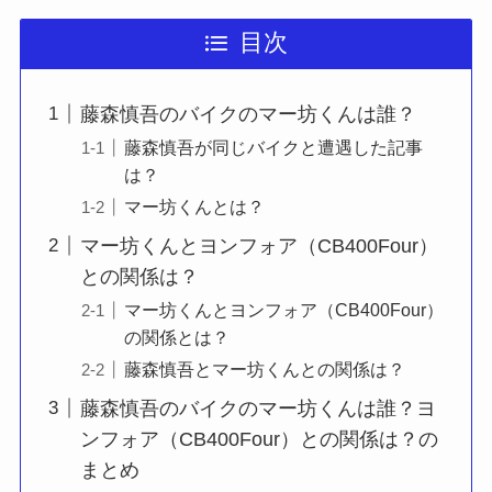
目次
藤森慎吾のバイクのマー坊くんは誰？
藤森慎吾が同じバイクと遭遇した記事
は？
マー坊くんとは？
マー坊くんとヨンフォア（CB400Four）
との関係は？
マー坊くんとヨンフォア（CB400Four）
の関係とは？
藤森慎吾とマー坊くんとの関係は？
藤森慎吾のバイクのマー坊くんは誰？ヨ
ンフォア（CB400Four）との関係は？の
まとめ