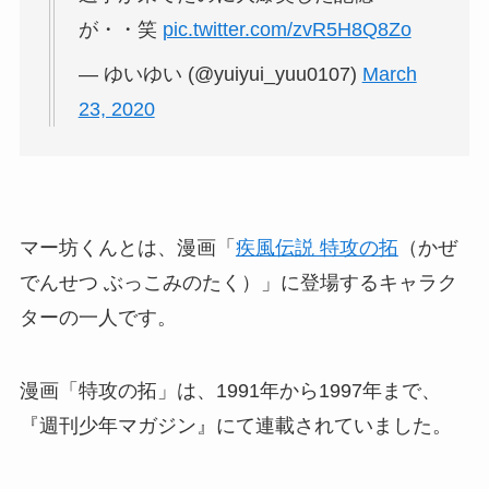
が・・笑
pic.twitter.com/zvR5H8Q8Zo
— ゆいゆい (@yuiyui_yuu0107)
March
23, 2020
マー坊くんとは、漫画「
疾風伝説 特攻の拓
（かぜ
でんせつ ぶっこみのたく）」に登場するキャラク
ターの一人です。
漫画「特攻の拓」は、1991年から1997年まで、
『週刊少年マガジン』にて連載されていました。