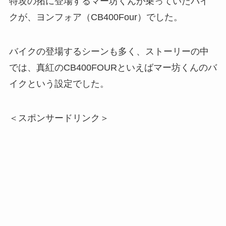
特攻の拓に登場するマー坊くんが乗っていたバイ
クが、ヨンフォア（CB400Four）でした。
バイクの登場するシーンも多く、ストーリーの中
では、真紅のCB400FOURといえばマー坊くんのバ
イクという設定でした。
＜スポンサードリンク＞