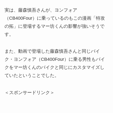
実は、藤森慎吾さんが、ヨンフォア
（CB400Four）に乗っているのもこの漫画「特攻
の拓」に登場するマー坊くんの影響が強いそうで
す。
また、動画で登場した藤森慎吾さんと同じバイ
ク・ヨンフォア（CB400Four）に乗る男性もバイ
クをマー坊くんのバイクと同じにカスタマイズし
ていたということでした。
＜スポンサードリンク＞