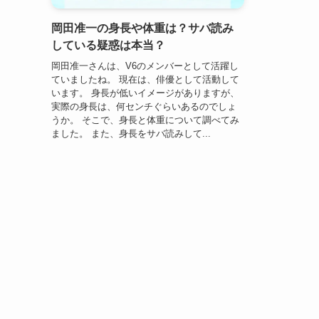
岡田准一の身長や体重は？サバ読み
している疑惑は本当？
岡田准一さんは、V6のメンバーとして活躍し
ていましたね。 現在は、俳優として活動して
います。 身長が低いイメージがありますが、
実際の身長は、何センチぐらいあるのでしょ
うか。 そこで、身長と体重について調べてみ
ました。 また、身長をサバ読みして...