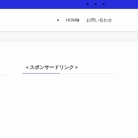
HOME
お問い合わせ
＜スポンサードリンク＞