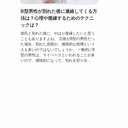
B型男性が別れた後に連絡してくる方
法は？心理や復縁するためのテクニ
ックは？
彼氏と別れた後に、やはり復縁したいと思う
こともありますよね。 元彼がB型の男性だっ
た場合、別れた原因が、感情的な喧嘩という
人も多いのではないでしょうか。 一般的にB
型の男性は、マイペースといわれることが多
いので、感情的になって、別れを切り出...