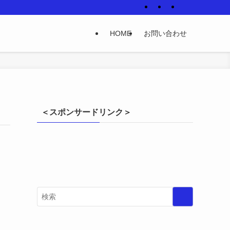
HOME
お問い合わせ
＜スポンサードリンク＞