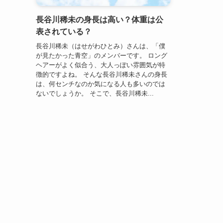
長谷川稀未の身長は高い？体重は公
表されている？
長谷川稀未（はせがわひとみ）さんは、「僕
が見たかった青空」のメンバーです。 ロング
ヘアーがよく似合う、大人っぽい雰囲気が特
徴的ですよね。 そんな長谷川稀未さんの身長
は、何センチなのか気になる人も多いのでは
ないでしょうか。 そこで、長谷川稀未...