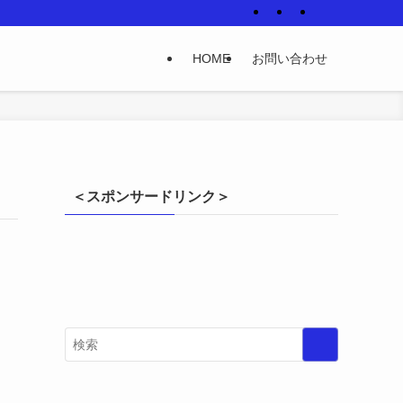
HOME
お問い合わせ
＜スポンサードリンク＞