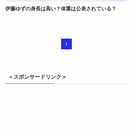
伊藤ゆずの身長は高い？体重は公表されている？
1
＜スポンサードリンク＞