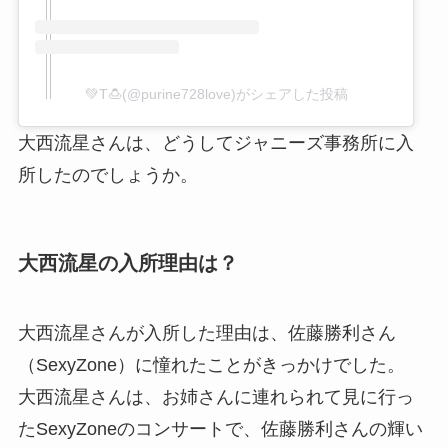
💚T🍮(@purine728love)がシェアした投稿
大西流星さんは、どうしてジャニーズ事務所に入
所したのでしょうか。
大西流星の入所理由は？
大西流星さんが入所した理由は、佐藤勝利さん
（SexyZone）に憧れたことがきっかけでした。
大西流星さんは、お姉さんに連れられて見に行っ
たSexyZoneのコンサートで、佐藤勝利さんの輝い