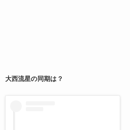
大西流星の同期は？