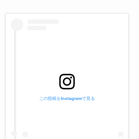
この投稿をInstagramで見る