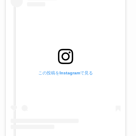
この投稿をInstagramで見る