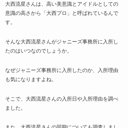
大西流星さんは、高い美意識とアイドルとしての
意識の高さから「大西プロ」と呼ばれているんで
す。
そんな大西流星さんがジャニーズ事務所に入所し
たのはいつなのでしょうか。
なぜジャニーズ事務所に入所したのか、入所理由
も気になりますよね。
そこで、大西流星さんの入所日や入所理由を調べ
ました。
また、大西流星さんの同期についても調査しまし