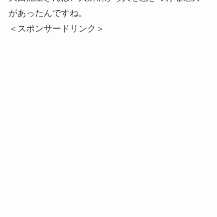
があったんですね。
＜スポンサードリンク＞