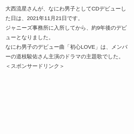
大西流星さんが、なにわ男子としてCDデビューし
た日は、2021年11月21日です。
ジャニーズ事務所に入所してから、約9年後のデビ
ューとなりました。
なにわ男子のデビュー曲「初心LOVE」は、メンバ
ーの道枝駿佑さん主演のドラマの主題歌でした。
＜スポンサードリンク＞