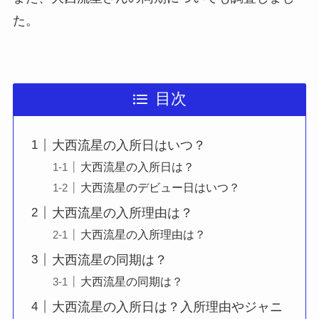
た。
目次
大西流星の入所日はいつ？
大西流星の入所日は？
大西流星のデビュー日はいつ？
大西流星の入所理由は？
大西流星の入所理由は？
大西流星の同期は？
大西流星の同期は？
大西流星の入所日は？入所理由やジャニ