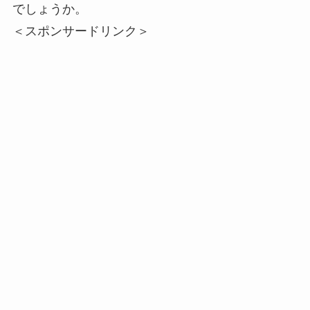
でしょうか。
＜スポンサードリンク＞