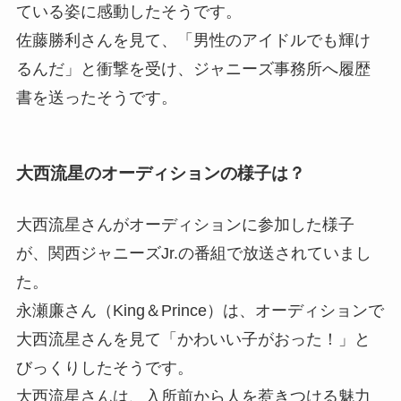
ている姿に感動したそうです。
佐藤勝利さんを見て、「男性のアイドルでも輝け
るんだ」と衝撃を受け、ジャニーズ事務所へ履歴
書を送ったそうです。
大西流星のオーディションの様子は？
大西流星さんがオーディションに参加した様子
が、関西ジャニーズJr.の番組で放送されていまし
た。
永瀬廉さん（King＆Prince）は、オーディションで
大西流星さんを見て「かわいい子がおった！」と
びっくりしたそうです。
大西流星さんは、入所前から人を惹きつける魅力