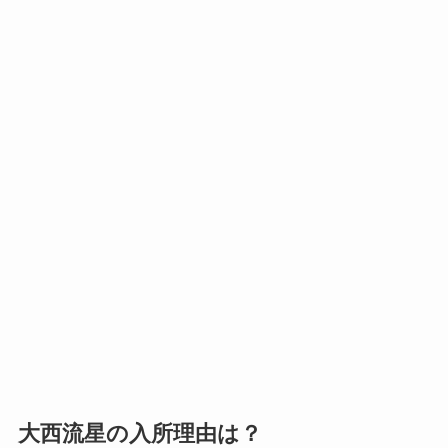
大西流星の入所理由は？