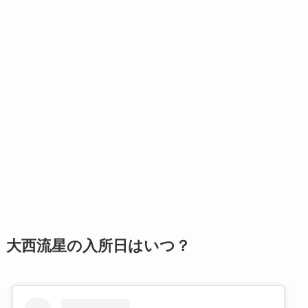
大西流星の入所日はいつ？