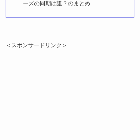
ーズの同期は誰？のまとめ
＜スポンサードリンク＞