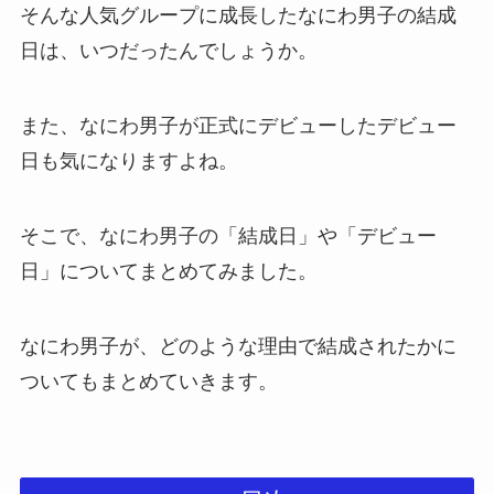
そんな人気グループに成長したなにわ男子の結成
日は、いつだったんでしょうか。
また、なにわ男子が正式にデビューしたデビュー
日も気になりますよね。
そこで、なにわ男子の「結成日」や「デビュー
日」についてまとめてみました。
なにわ男子が、どのような理由で結成されたかに
ついてもまとめていきます。