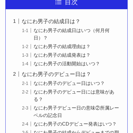
目次
なにわ男子の結成日は？
なにわ男子の結成日はいつ（何月何
日）？
なにわ男子の結成理由は？
なにわ男子の結成発表は？
なにわ男子の活動開始はいつ？
なにわ男子のデビュー日は？
なにわ男子のデビュー日はいつ？
なにわ男子のデビュー日には意味があ
る？
なにわ男子デビュー日の意味②所属レー
ベルの記念日
なにわ男子のCDデビュー発表はいつ？
なにわ男子の結成からデビューまでの期