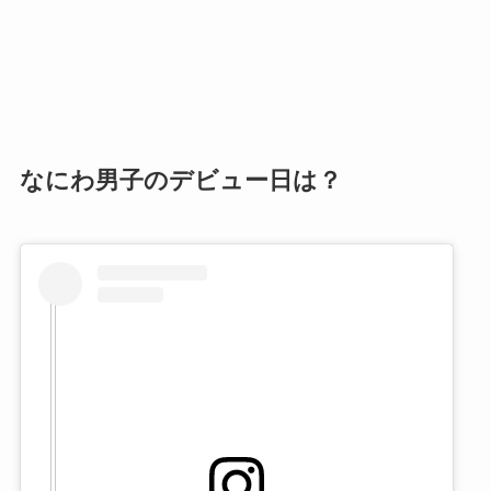
なにわ男子のデビュー日は？