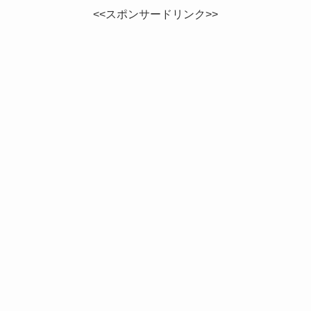
<<スポンサードリンク>>