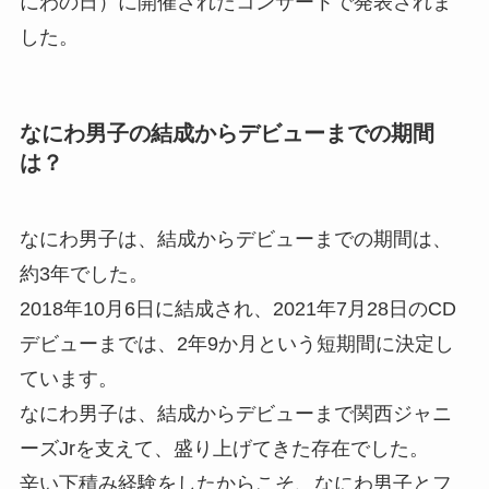
にわの日）に開催されたコンサートで発表されま
した。
なにわ男子の結成からデビューまでの期間
は？
なにわ男子は、結成からデビューまでの期間は、
約3年でした。
2018年10月6日に結成され、2021年7月28日のCD
デビューまでは、2年9か月という短期間に決定し
ています。
なにわ男子は、結成からデビューまで関西ジャニ
ーズJrを支えて、盛り上げてきた存在でした。
辛い下積み経験をしたからこそ、なにわ男子とフ