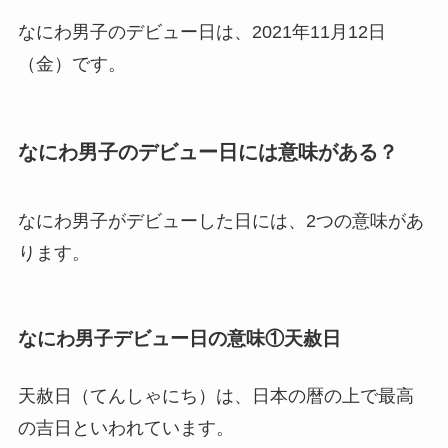
なにわ男子のデビュー日は、2021年11月12日
（金）です。
なにわ男子のデビュー日には意味がある？
なにわ男子がデビューした日には、2つの意味があ
ります。
なにわ男子デビュー日の意味①天赦日
天赦日（てんしゃにち）は、日本の暦の上で最高
の吉日といわれています。