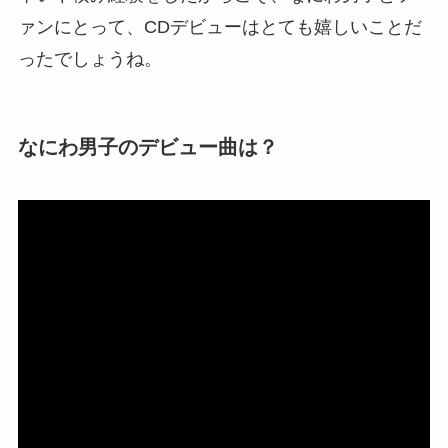
ァンにとって、CDデビューはとても嬉しいことだ
ったでしょうね。
なにわ男子のデビュー曲は？