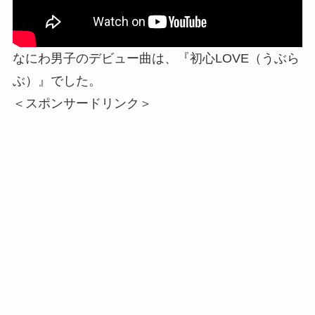
なにわ男子のデビュー曲は、『初心LOVE（うぶら
ぶ）』でした。
＜スポンサードリンク＞