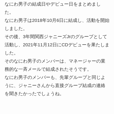
なにわ男子の結成日やデビュー日をまとめまし
た。
なにわ男子は2018年10月6日に結成し、活動を開始
しました。
その後、3年間関西ジャニーズJrのグループとして
活動し、2021年11月12日にCDデビューを果たしま
した。
そのなにわ男子のメンバーは、マネージャーの業
務的な一斉メールで結成されたそうです。
なにわ男子のメンバーも、先輩グループと同じよ
うに、ジャニーさんから直接グループ結成の連絡
を聞きたかったでしょうね。