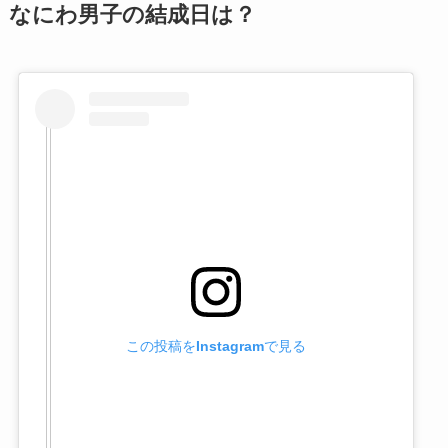
なにわ男子の結成日は？
この投稿をInstagramで見る