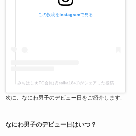
この投稿をInstagramで見る
みちはし★FC会員(@saika1841)がシェアした投稿
次に、なにわ男子のデビュー日をご紹介します。
なにわ男子のデビュー日はいつ？