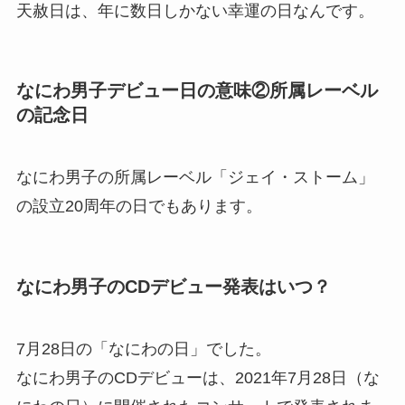
天赦日は、年に数日しかない幸運の日なんです。
なにわ男子デビュー日の意味②所属レーベル
の記念日
なにわ男子の所属レーベル「ジェイ・ストーム」
の設立20周年の日でもあります。
なにわ男子のCDデビュー発表はいつ？
7月28日の「なにわの日」でした。
なにわ男子のCDデビューは、2021年7月28日（な