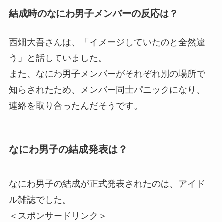
結成時のなにわ男子メンバーの反応は？
西畑大吾さんは、「イメージしていたのと全然違
う」と話していました。
また、なにわ男子メンバーがそれぞれ別の場所で
知らされたため、メンバー同士パニックになり、
連絡を取り合ったんだそうです。
なにわ男子の結成発表は？
なにわ男子の結成が正式発表されたのは、アイド
ル雑誌でした。
＜スポンサードリンク＞