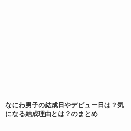
なにわ男子の結成日やデビュー日は？気
になる結成理由とは？のまとめ