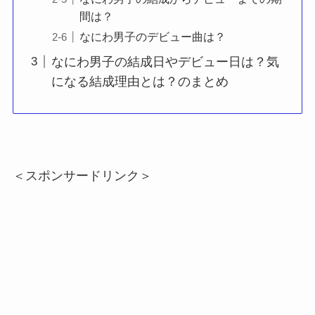
間は？
なにわ男子のデビュー曲は？
なにわ男子の結成日やデビュー日は？気
になる結成理由とは？のまとめ
＜スポンサードリンク＞