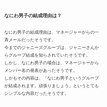
なにわ男子の結成理由は？
なにわ男子の結成理由は、マネージャーからの一
斉メールだったそうです。
今までのジャニーズグループは、ジャニーさんか
らグループ結成を知らされていたそうです。
しかし、なにわ男子の場合は、マネージャーから
メンバー名の発表があったそうです。
しかもその内容は、「なにわ男子というグループ
が結成されます。頑張りましょう」というとても
シンプルな内容だったそうです。