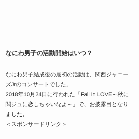
なにわ男子の活動開始はいつ？
なにわ男子結成後の最初の活動は、関西ジャニー
ズJrのコンサートでした。
2018年10月24日に行われた「Fall in LOVE～秋に
関ジュに恋しちゃいなよ～」で、お披露目となり
ました。
＜スポンサードリンク＞