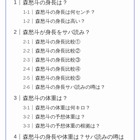
森愁斗の身長は？
森愁斗の身長は何センチ？
森愁斗の身長は高い？
森愁斗が身長をサバ読み？
森愁斗の身長比較①
森愁斗の身長比較②
森愁斗の身長比較③
森愁斗の身長比較④
森愁斗の身長比較⑤
森愁斗の身長サバ読みの噂は？
森愁斗の体重は？
森愁斗の体重は何キロ？
森愁斗の予想体重は？
森愁斗の予想体重の根拠は？
森愁斗の身長や体重は？サバ読みの噂は