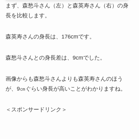
まず、森愁斗さん（左）と森英寿さん（右）の身
長を比較します。
森英寿さんの身長は、176cmです。
森愁斗さんとの身長差は、9cmでした。
画像からも森愁斗さんよりも森英寿さんのほう
が、9㎝ぐらい身長が高いことがわかりますね。
＜スポンサードリンク＞