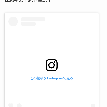
森愁斗の予想体重は？
この投稿をInstagramで見る