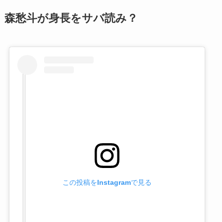
森愁斗が身長をサバ読み？
この投稿をInstagramで見る