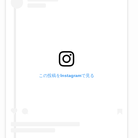
この投稿をInstagramで見る