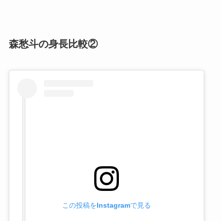
森愁斗の身長比較②
この投稿をInstagramで見る