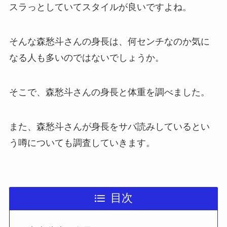
スラっとしていてスタイルが良いですよね。
そんな森愁斗さんの身長は、何センチなのか気に
なる人も多いのではないでしょうか。
そこで、森愁斗さんの身長と体重を調べました。
また、森愁斗さんが身長をサバ読みしているとい
う噂についても調査していきます。
目次