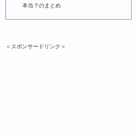
本当？のまとめ
＜スポンサードリンク＞