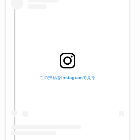
この投稿をInstagramで見る