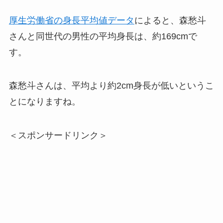
厚生労働省の身長平均値データ
によると、森愁斗
さんと同世代の男性の平均身長は、約169cmで
す。
森愁斗さんは、平均より約2cm身長が低いというこ
とになりますね。
＜スポンサードリンク＞