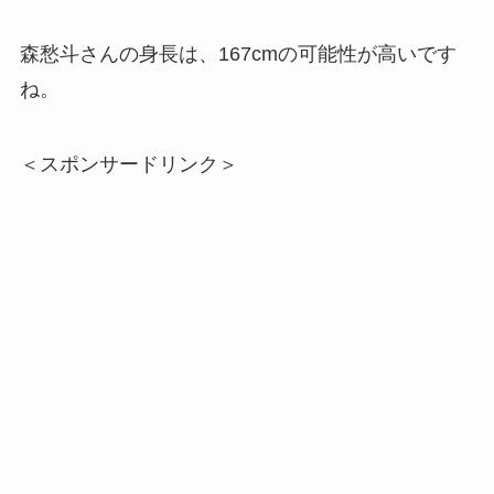
森愁斗さんの身長は、167cmの可能性が高いです
ね。
＜スポンサードリンク＞