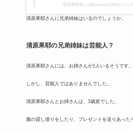
清原果耶推し(@kiyohara130)がシ
清原果耶さんに兄弟姉妹はいるのでしょうか。
清原果耶の兄弟姉妹は芸能人？
清原果耶さんには、お姉さんが1人いるそうです
しかし、芸能人ではありませんでした。
清原果耶さんとお姉さんは、3歳差でした。
服の貸し借りをしたり、プレゼントを送りあった