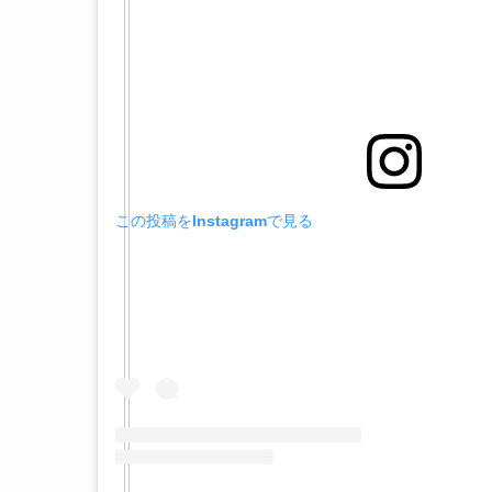
この投稿をInstagramで見る