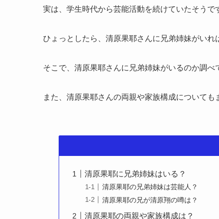
実は、学生時代から芸能活動を続けていたそうで
ひょっとしたら、清原果耶さんに兄弟姉妹がいれ
そこで、清原果耶さんに兄弟姉妹がいるのか調べ
また、清原果耶さんの両親や家族構成についても
清原果耶に兄弟姉妹はいる？
清原果耶の兄弟姉妹は芸能人？
清原果耶の兄が清原翔の噂は？
清原果耶の両親や家族構成は？