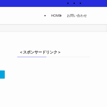
HOME
お問い合わせ
＜スポンサードリンク＞