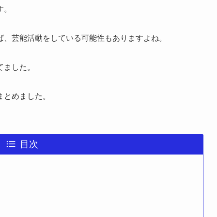
す。
ば、芸能活動をしている可能性もありますよね。
てました。
まとめました。
目次