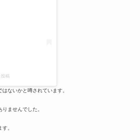
た投稿
ではないかと噂されています。
ありませんでした。
ます。