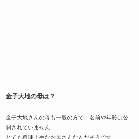
金子大地の母は？
金子大地さんの母も一般の方で、名前や年齢は公
開されていません。
とても料理上手なお母さんなんだそうです。