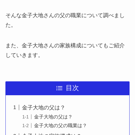
そんな金子大地さんの父の職業について調べまし
た。
また、金子大地さんの家族構成についてもご紹介
していきます。
目次
金子大地の父は？
金子大地の父は？
金子大地の父の職業は？