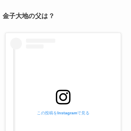
金子大地の父は？
この投稿をInstagramで見る