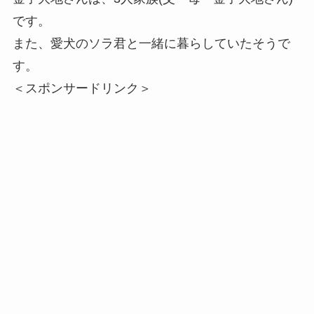
です。
また、愛犬のソラ君と一緒に暮らしていたそうで
す。
＜スポンサードリンク＞