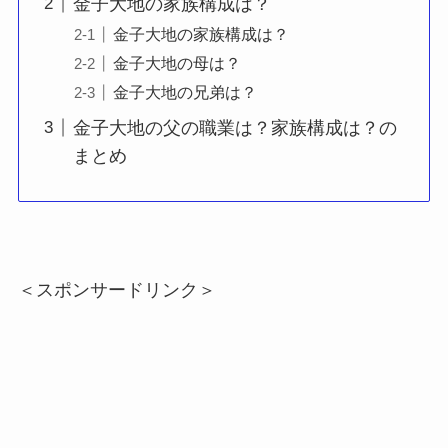
金子大地の家族構成は？
金子大地の家族構成は？
金子大地の母は？
金子大地の兄弟は？
金子大地の父の職業は？家族構成は？の
まとめ
＜スポンサードリンク＞