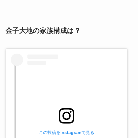
金子大地の家族構成は？
この投稿をInstagramで見る