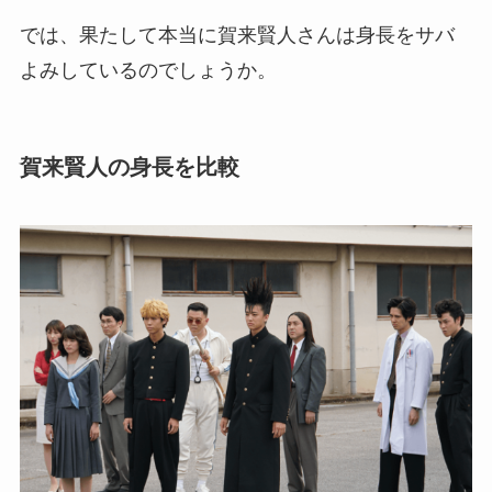
では、果たして本当に賀来賢人さんは身長をサバ
よみしているのでしょうか。
賀来賢人の身長を比較