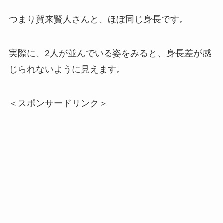
つまり賀来賢人さんと、ほぼ同じ身長です。
実際に、2人が並んでいる姿をみると、身長差が感
じられないように見えます。
＜スポンサードリンク＞