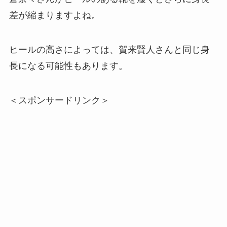
差が縮まりますよね。
ヒールの高さによっては、賀来賢人さんと同じ身
長になる可能性もあります。
＜スポンサードリンク＞