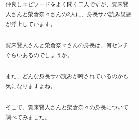
仲良しエピソードをよく聞く二人ですが、賀来賢
人さんと榮倉奈々さんの2人に、身長サバ読み疑惑
が浮上しています。
賀来賢人さんと榮倉奈々さんの身長は、何センチ
ぐらいあるのでしょうか。
また、どんな身長サバ読みが噂されているのかも
気になりますよね。
そこで、賀来賢人さんと榮倉奈々の身長について
調べてみました。