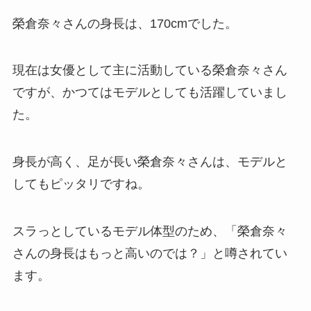
榮倉奈々さんの身長は、170cmでした。
現在は女優として主に活動している榮倉奈々さん
ですが、かつてはモデルとしても活躍していまし
た。
身長が高く、足が長い榮倉奈々さんは、モデルと
してもピッタリですね。
スラっとしているモデル体型のため、「榮倉奈々
さんの身長はもっと高いのでは？」と噂されてい
ます。