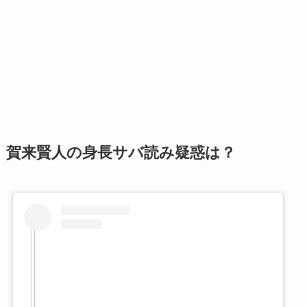
賀来賢人の身長サバ読み疑惑は？