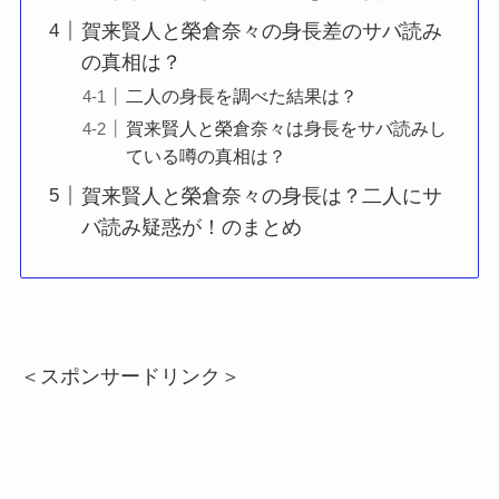
賀来賢人と榮倉奈々の身長差のサバ読み
の真相は？
二人の身長を調べた結果は？
賀来賢人と榮倉奈々は身長をサバ読みし
ている噂の真相は？
賀来賢人と榮倉奈々の身長は？二人にサ
バ読み疑惑が！のまとめ
＜スポンサードリンク＞