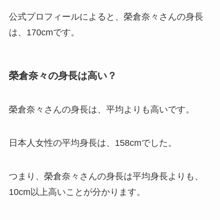
公式プロフィールによると、榮倉奈々さんの身長
は、170cmです。
榮倉奈々の身長は高い？
榮倉奈々さんの身長は、平均よりも高いです。
日本人女性の平均身長は、158cmでした。
つまり、榮倉奈々さんの身長は平均身長よりも、
10cm以上高いことが分かります。