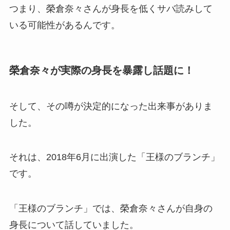
つまり、榮倉奈々さんが身長を低くサバ読みして
いる可能性があるんです。
榮倉奈々が実際の身長を暴露し話題に！
そして、その噂が決定的になった出来事がありま
した。
それは、2018年6月に出演した「王様のブランチ」
です。
「王様のブランチ」では、榮倉奈々さんが自身の
身長について話していました。