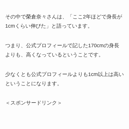
その中で榮倉奈々さんは、「ここ2年ほどで身長が
1cmくらい伸びた」と語っています。
つまり、公式プロフィールで記した170cmの身長
よりも、高くなっているということです。
少なくとも公式プロフィールよりも1cm以上は高い
ということになります。
＜スポンサードリンク＞