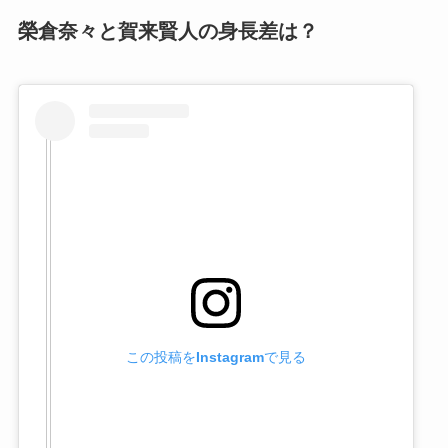
榮倉奈々と賀来賢人の身長差は？
この投稿をInstagramで見る