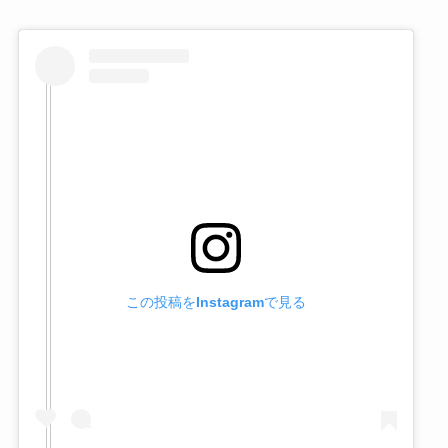
この投稿をInstagramで見る