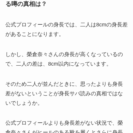
る噂の真相は？
公式プロフィールの身長では、二人は8cmの身長差
があることになります。
しかし、榮倉奈々さんの身長が高くなっているの
で、二人の差は、8cm以内になっています。
そのため二人が並んだときに、思ったよりも身長
差がないということが身長サバ読みの真相ではな
いでしょうか。
公式プロフィールよりも身長差がない状況で、榮
倉奈々さんがヒールのある靴を履くとさらに身長