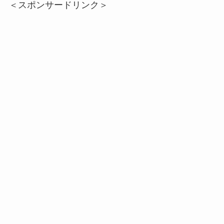
＜スポンサードリンク＞