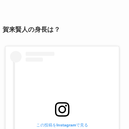
賀来賢人の身長は？
この投稿をInstagramで見る