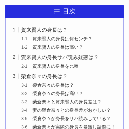
目次
賀来賢人の身長は？
賀来賢人の身長は何センチ？
賀来賢人の身長は高い？
賀来賢人の身長サバ読み疑惑は？
賀来賢人の身長を比較
榮倉奈々の身長は？
榮倉奈々の身長は？
榮倉奈々の身長は高い？
榮倉奈々と賀来賢人の身長差は？
妻の榮倉奈々との身長差がおかしい？
榮倉奈々が身長をサバ読みしている？
榮倉奈々が実際の身長を暴露し話題に！