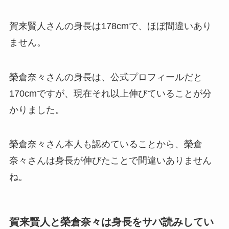
賀来賢人さんの身長は178cmで、ほぼ間違いあり
ません。
榮倉奈々さんの身長は、公式プロフィールだと
170cmですが、現在それ以上伸びていることが分
かりました。
榮倉奈々さん本人も認めていることから、榮倉
奈々さんは身長が伸びたことで間違いありません
ね。
賀来賢人と榮倉奈々は身長をサバ読みしてい