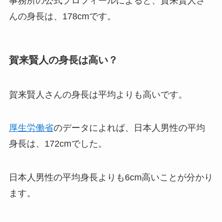
事務所の公式プロフィールによると、賀来賢人さ
んの身長は、178cmです。
賀来賢人の身長は高い？
賀来賢人さんの身長は平均よりも高いです。
厚生労働省
のデータによれば、日本人男性の平均
身長は、172cmでした。
日本人男性の平均身長よりも6cm高いことが分かり
ます。