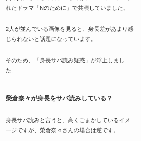
れたドラマ「Nのために」で共演していました。
2人が並んでいる画像を見ると、身長差があまり感
じられないと話題になっています。
そのため、「身長サバ読み疑惑」が浮上しまし
た。
榮倉奈々が身長をサバ読みしている？
身長サバ読みと言うと、高くごまかしているイメ
ージですが、榮倉奈々さんの場合は逆です。