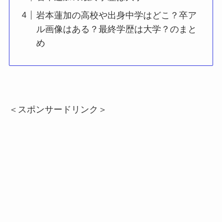
岩本蓮加の高校や出身中学はどこ？卒ア
ル画像はある？最終学歴は大学？のまと
め
＜スポンサードリンク＞