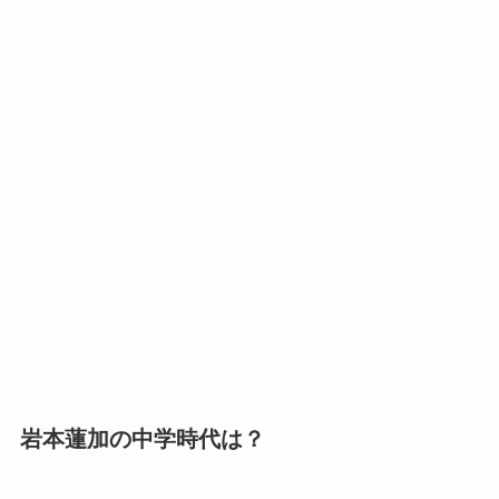
岩本蓮加の中学時代は？