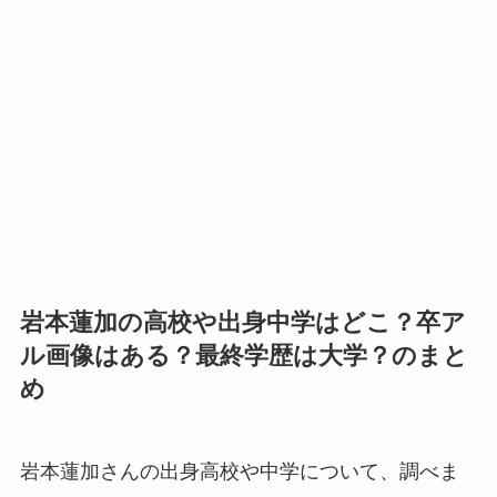
岩本蓮加の高校や出身中学はどこ？卒ア
ル画像はある？最終学歴は大学？のまと
め
岩本蓮加さんの出身高校や中学について、調べま