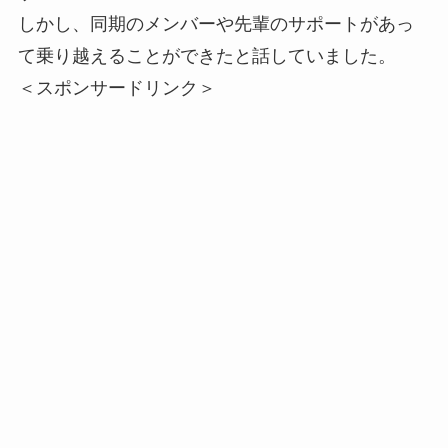
しかし、同期のメンバーや先輩のサポートがあっ
て乗り越えることができたと話していました。
＜スポンサードリンク＞