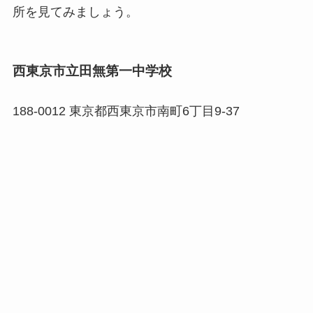
所を見てみましょう。
西東京市立田無第一中学校
188-0012 東京都西東京市南町6丁目9-37