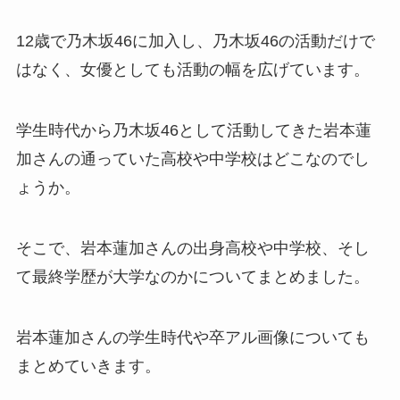
12歳で乃木坂46に加入し、乃木坂46の活動だけで
はなく、女優としても活動の幅を広げています。
学生時代から乃木坂46として活動してきた岩本蓮
加さんの通っていた高校や中学校はどこなのでし
ょうか。
そこで、岩本蓮加さんの出身高校や中学校、そし
て最終学歴が大学なのかについてまとめました。
岩本蓮加さんの学生時代や卒アル画像についても
まとめていきます。