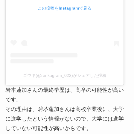
この投稿をInstagramで見る
ゴウキ(@renkagram_022)がシェアした投稿
岩本蓮加さんの最終学歴は、高卒の可能性が高い
です。
その理由は、
岩本
蓮加さんは高校卒業後に、大学
に進学したという情報がないので、大学には進学
していない可能性が高いからです。