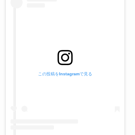
この投稿をInstagramで見る