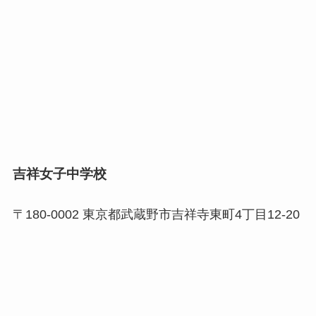
吉祥女子中学校
〒180-0002 東京都武蔵野市吉祥寺東町4丁目12-20