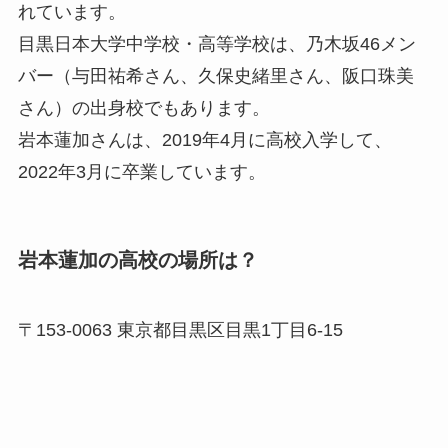
れています。
目黒日本大学中学校・高等学校は、乃木坂46メン
バー（与田祐希さん、久保史緒里さん、阪口珠美
さん）の出身校でもあります。
岩本蓮加さんは、2019年4月に高校入学して、
2022年3月に卒業しています。
岩本蓮加の高校の場所は？
〒153-0063 東京都目黒区目黒1丁目6-15