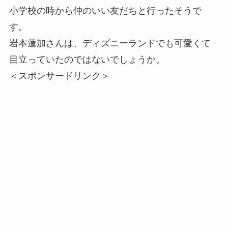
小学校の時から仲のいい友だちと行ったそうで
す。
岩本蓮加さんは、ディズニーランドでも可愛くて
目立っていたのではないでしょうか。
＜スポンサードリンク＞