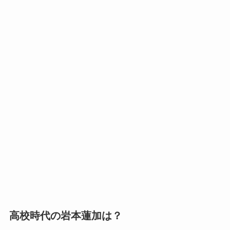
高校時代の岩本蓮加は？