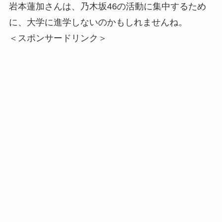
岩本蓮加さんは、乃木坂46の活動に集中するため
に、大学に進学しないのかもしれませんね。
＜スポンサードリンク＞