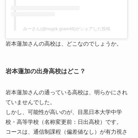
みーさん(@nogzk.gram46)がシェアした投稿
岩本蓮加さんの高校は、どこなのでしょうか。
岩本蓮加の出身高校はどこ？
岩本蓮加さんの通っている高校は、明らかにされ
ていませんでした。
しかし、可能性が高いのが、目黒日本大学中学
校・高等学校（名称変更前：日出高校）です。
コースは、通信制課程（偏差値なし）が有力視さ