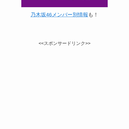
乃木坂46メンバー別情報
も！
<<スポンサードリンク>>