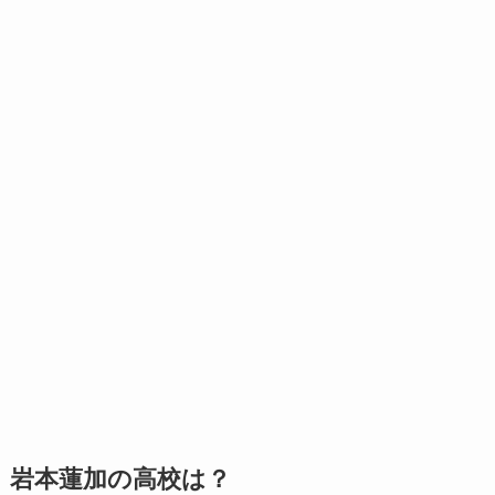
岩本蓮加の高校は？