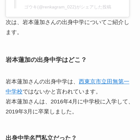
ゴウキ(@renkagram_022)がシェアした投稿
次は、岩本蓮加さんの出身中学についてご紹介し
ます。
岩本蓮加の出身中学はどこ？
岩本蓮加さんの出身中学は、
西東京市立田無第一
中学校
ではないかと言われています。
岩本蓮加さんは、2016年4月に中学校に入学して、
2019年3月に卒業しました。
出身中学名門私立だった？