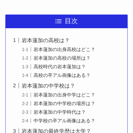
目次
岩本蓮加の高校は？
岩本蓮加の出身高校はどこ？
岩本蓮加の高校の場所は？
高校時代の岩本蓮加は？
高校の卒アル画像はある？
岩本蓮加の中学校は？
岩本蓮加の出身中学はどこ？
岩本蓮加の中学校の場所は？
岩本蓮加の中学時代は？
中学校の卒アル画像はある？
岩本蓮加の最終学歴は大学？