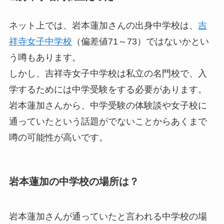
ネット上では、岩本蓮加さんの出身中学校は、
吉
祥寺女子中学校
（偏差値71～73）ではないかとい
う噂もあります。
しかし、吉祥寺女子中学校は私立の名門校で、入
学するためには中学受験をする必要があります。
岩本蓮加さんから、中学受験の体験談や女子校に
通っていたという話題がでないことからあくまで
噂の可能性が高いです。
岩本蓮加の中学校の場所は？
岩本蓮加さんが通っていたと言われる中学校の場