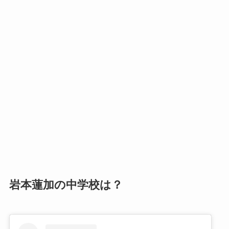
岩本蓮加の中学校は？