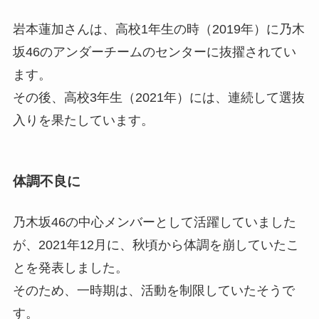
岩本蓮加さんは、高校1年生の時（2019年）に乃木
坂46のアンダーチームのセンターに抜擢されてい
ます。
その後、高校3年生（2021年）には、連続して選抜
入りを果たしています。
体調不良に
乃木坂46の中心メンバーとして活躍していました
が、2021年12月に、秋頃から体調を崩していたこ
とを発表しました。
そのため、一時期は、活動を制限していたそうで
す。