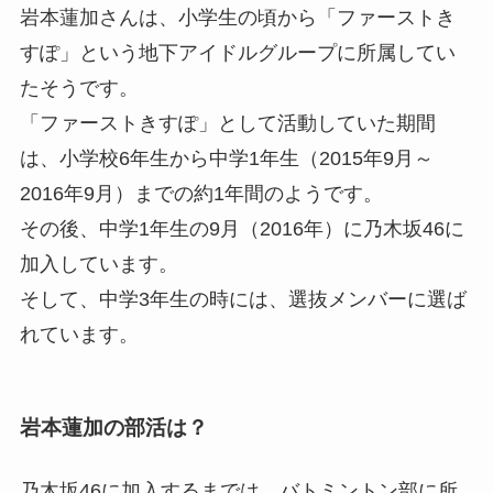
岩本蓮加さんは、小学生の頃から「ファーストき
すぽ」という地下アイドルグループに所属してい
たそうです。
「ファーストきすぽ」として活動していた期間
は、小学校6年生から中学1年生（2015年9月～
2016年9月）までの約1年間のようです。
その後、中学1年生の9月（2016年）に乃木坂46に
加入しています。
そして、中学3年生の時には、選抜メンバーに選ば
れています。
岩本蓮加の部活は？
乃木坂46に加入するまでは、バトミントン部に所