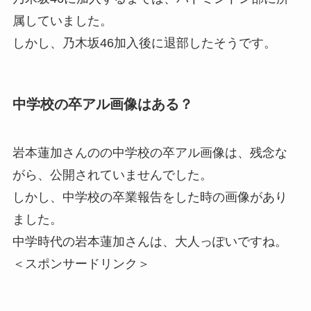
属していました。
しかし、乃木坂46加入後に退部したそうです。
中学校の卒アル画像はある？
岩本蓮加さんのの中学校の卒アル画像は、残念な
がら、公開されていませんでした。
しかし、中学校の卒業報告をした時の画像があり
ました。
中学時代の岩本蓮加さんは、大人っぽいですね。
＜スポンサードリンク＞