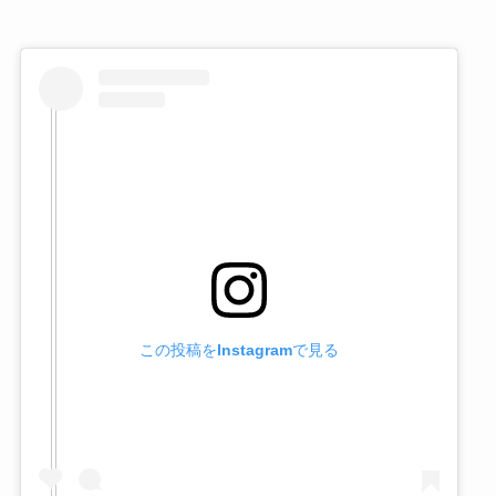
この投稿をInstagramで見る