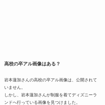
高校の卒アル画像はある？
岩本蓮加さんの高校の卒アル画像は、公開されて
いません。
しかし、岩本蓮加さんが制服を着てディズニーラ
ンドへ行っている画像を見つけました。