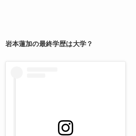
岩本蓮加の最終学歴は大学？