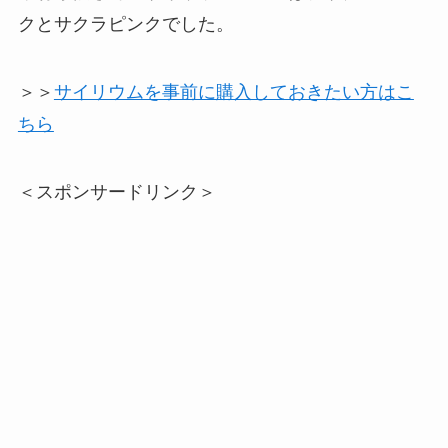
クとサクラピンクでした。
＞＞
サイリウムを事前に購入しておきたい方はこ
ちら
＜スポンサードリンク＞