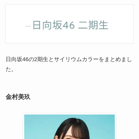
日向坂46の2期生とサイリウムカラーをまとめまし
た。
金村美玖