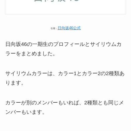
日向坂46公式
引用：
日向坂46の一期生のプロフィールとサイリウムカ
ラーをまとめました。
サイリウムカラーは、カラー1とカラー2の2種類あ
ります。
カラーが別のメンバーもいれば、2種類とも同じメ
ンバーもいます。