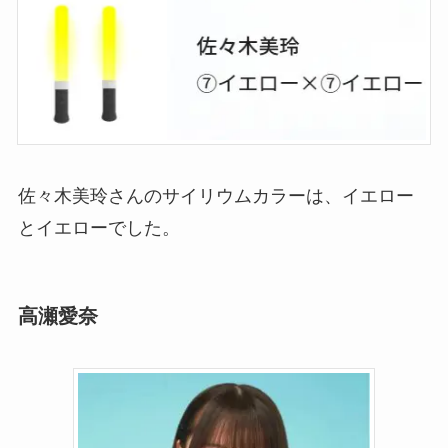
佐々木美玲さんのサイリウムカラーは、イエロー
とイエローでした。
高瀬愛奈