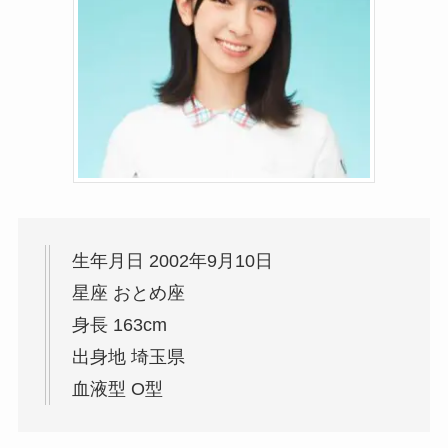
生年月日 2002年9月10日
星座 おとめ座
身長 163cm
出身地 埼玉県
血液型 O型