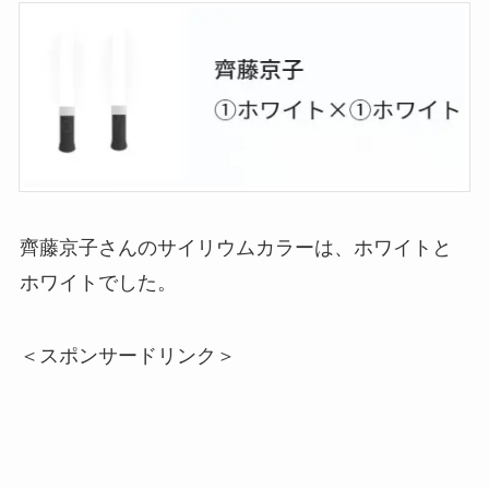
齊藤京子さんのサイリウムカラーは、ホワイトと
ホワイトでした。
＜スポンサードリンク＞