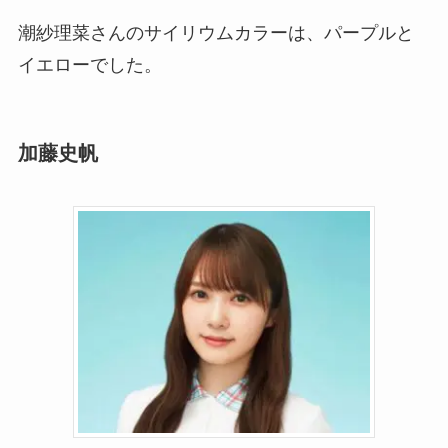
潮紗理菜さんのサイリウムカラーは、パープルと
イエローでした。
加藤史帆