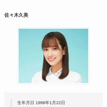
佐々木久美
生年月日 1996年1月22日