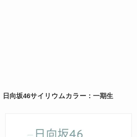
日向坂46サイリウムカラー：一期生