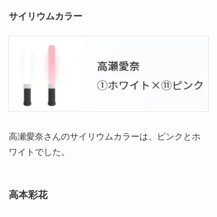
サイリウムカラー
高瀬愛奈さんのサイリウムカラーは、ピンクとホ
ワイトでした。
高本彩花