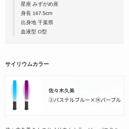
星座 みずがめ座
身長 167.5cm
出身地 千葉県
血液型 O型
サイリウムカラー