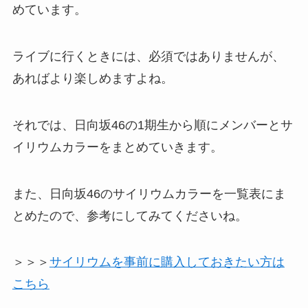
めています。
ライブに行くときには、必須ではありませんが、
あればより楽しめますよね。
それでは、日向坂46の1期生から順にメンバーとサ
イリウムカラーをまとめていきます。
また、日向坂46のサイリウムカラーを一覧表にま
とめたので、参考にしてみてくださいね。
＞＞＞
サイリウムを事前に購入しておきたい方は
こちら