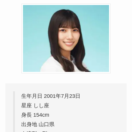
生年月日 2001年7月23日
星座 しし座
身長 154cm
出身地 山口県