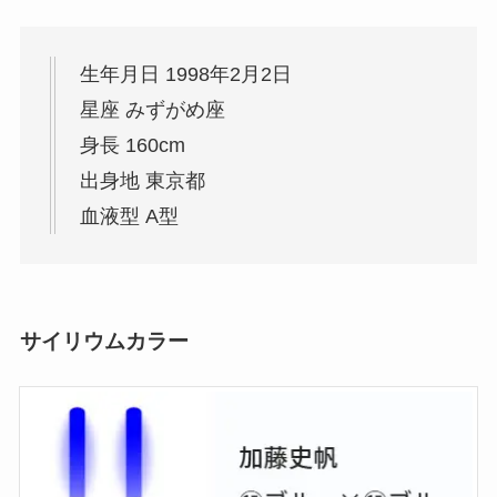
生年月日 1998年2月2日
星座 みずがめ座
身長 160cm
出身地 東京都
血液型 A型
サイリウムカラー