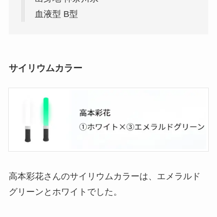
血液型 B型
サイリウムカラー
高本彩花さんのサイリウムカラーは、エメラルド
グリーンとホワイトでした。