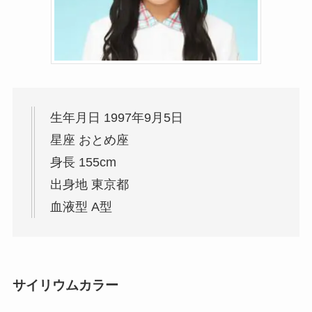
生年月日 1997年9月5日
星座 おとめ座
身長 155cm
出身地 東京都
血液型 A型
サイリウムカラー