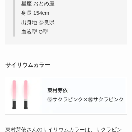
星座 おとめ座
身長 154cm
出身地 奈良県
血液型 O型
サイリウムカラー
東村芽依さんのサイリウムカラーは、サクラピン