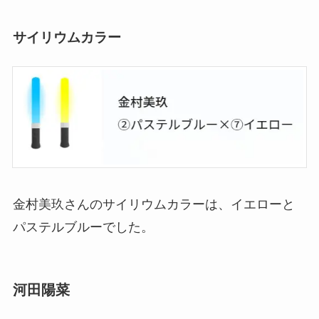
サイリウムカラー
金村美玖さんのサイリウムカラーは、イエローと
パステルブルーでした。
河田陽菜