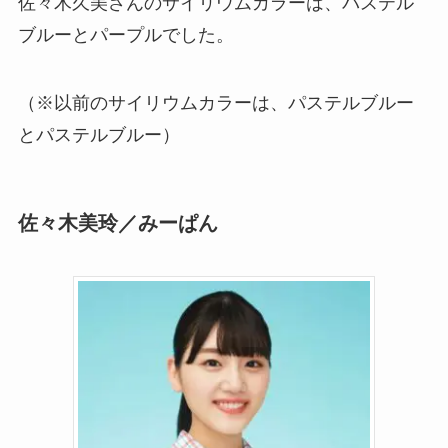
佐々木久美さんのサイリウムカラーは、パステル
ブルーとパープルでした。
（※以前のサイリウムカラーは、パステルブルー
とパステルブルー）
佐々木美玲／みーぱん