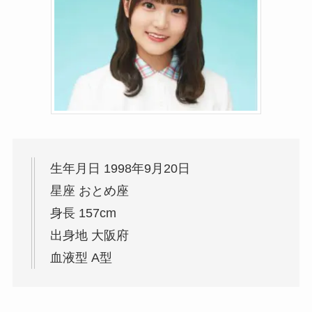
生年月日 1998年9月20日
星座 おとめ座
身長 157cm
出身地 大阪府
血液型 A型