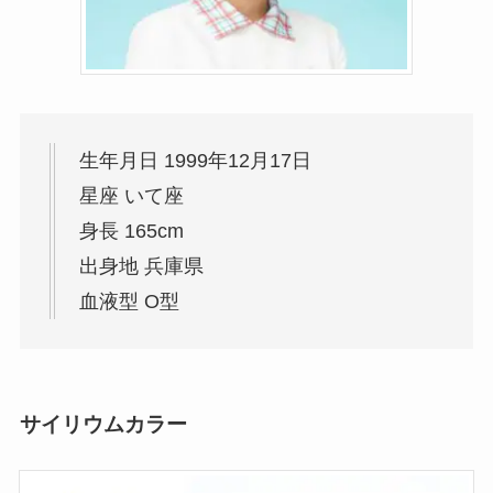
生年月日 1999年12月17日
星座 いて座
身長 165cm
出身地 兵庫県
血液型 O型
サイリウムカラー