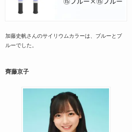
加藤史帆さんのサイリウムカラーは、ブルーとブ
ルーでした。
齊藤京子