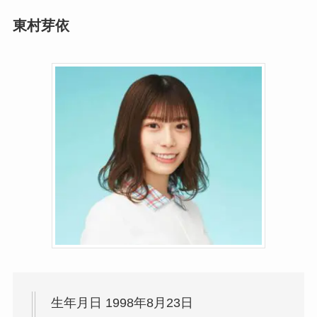
東村芽依
生年月日 1998年8月23日