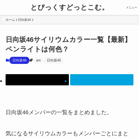
とぴっくすどっとこむ。
メニュー
ホーム
日向坂46
日向坂46サイリウムカラー一覧【最新】
ペンライトは何色？
日向坂46
am
日向坂46
日向坂46メンバーの一覧をまとめました。
気になるサイリウムカラーもメンバーごとにまと