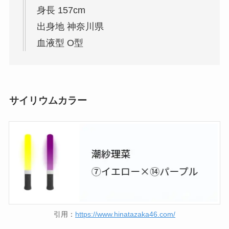
身長 157cm
出身地 神奈川県
血液型 O型
サイリウムカラー
引用：
https://www.hinatazaka46.com/