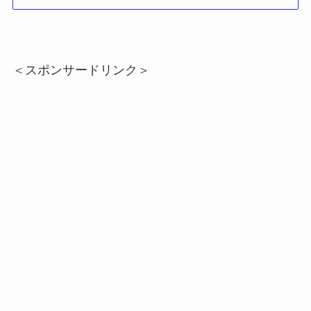
＜スポンサードリンク＞