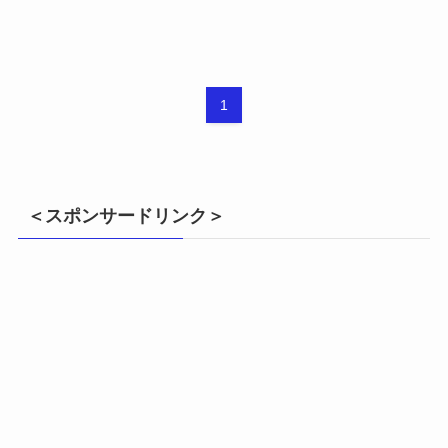
1
＜スポンサードリンク＞