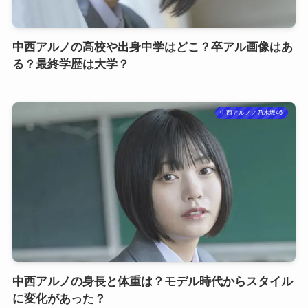
中西アルノの高校や出身中学はどこ？卒アル画像はあ
る？最終学歴は大学？
中西アルノ／乃木坂46
中西アルノの身長と体重は？モデル時代からスタイル
に変化があった？