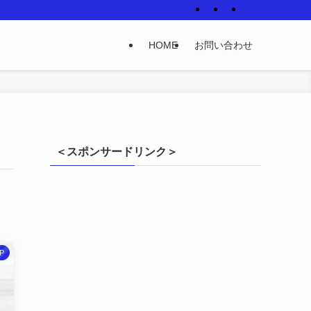
HOME
お問い合わせ
＜スポンサードリンク＞
P