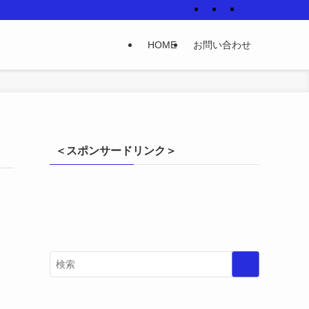
HOME
お問い合わせ
＜スポンサードリンク＞