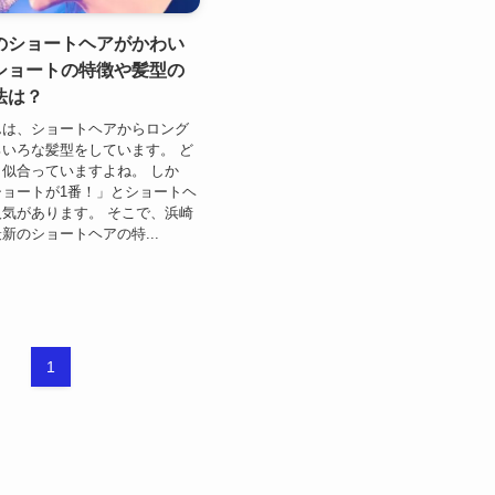
のショートヘアがかわい
ショートの特徴や髪型の
法は？
んは、ショートヘアからロング
いろな髪型をしています。 ど
似合っていますよね。 しか
ョートが1番！」とショートヘ
気があります。 そこで、浜崎
新のショートヘアの特...
1