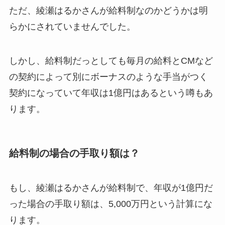
ただ、綾瀬はるかさんが給料制なのかどうかは明
らかにされていませんでした。
しかし、給料制だっとしても毎月の給料とCMなど
の契約によって別にボーナスのような手当がつく
契約になっていて年収は1億円はあるという噂もあ
ります。
給料制の場合の手取り額は？
もし、綾瀬はるかさんが給料制で、年収が1億円だ
った場合の手取り額は、5,000万円という計算にな
ります。