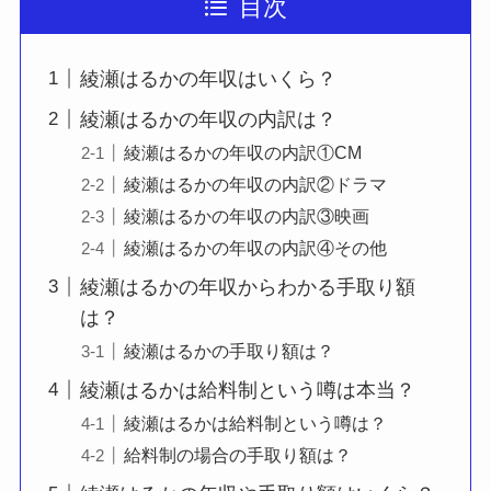
目次
綾瀬はるかの年収はいくら？
綾瀬はるかの年収の内訳は？
綾瀬はるかの年収の内訳①CM
綾瀬はるかの年収の内訳②ドラマ
綾瀬はるかの年収の内訳③映画
綾瀬はるかの年収の内訳④その他
綾瀬はるかの年収からわかる手取り額
は？
綾瀬はるかの手取り額は？
綾瀬はるかは給料制という噂は本当？
綾瀬はるかは給料制という噂は？
給料制の場合の手取り額は？