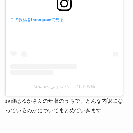
この投稿をInstagramで見る
@haruka_a.y.sがシェアした投稿
綾瀬はるかさんの年収のうちで、どんな内訳にな
っているのかについてまとめていきます。