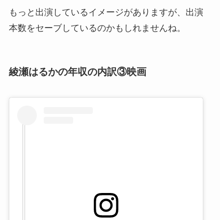
もっと出演しているイメージがありますが、出演
本数をセーブしているのかもしれませんね。
綾瀬はるかの年収の内訳③映画