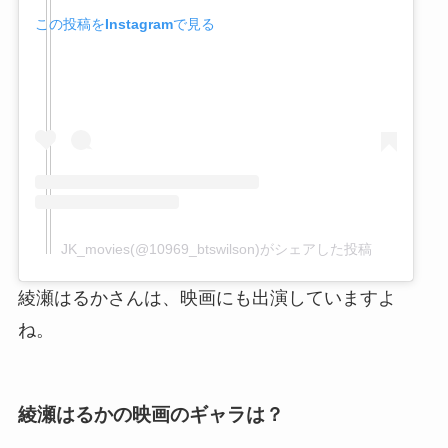
この投稿をInstagramで見る
JK_movies(@10969_btswilson)がシェアした投稿
綾瀬はるかさんは、映画にも出演していますよ
ね。
綾瀬はるかの映画のギャラは？