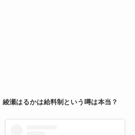
綾瀬はるかは給料制という噂は本当？