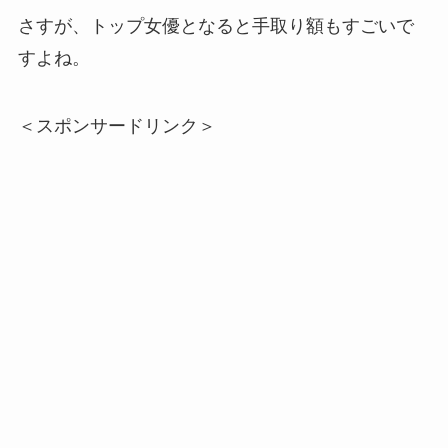
さすが、トップ女優となると手取り額もすごいで
すよね。
＜スポンサードリンク＞