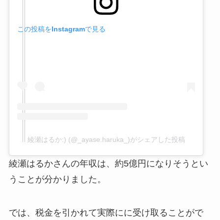
この投稿をInstagramで見る
綾瀬はるか:) (@_ayase.haruka_)がシェアした投稿
綾瀬はるかさんの年収は、約5億円になりそうとい
うことが分かりました。
では、税金を引かれて実際にに受け取ることがで