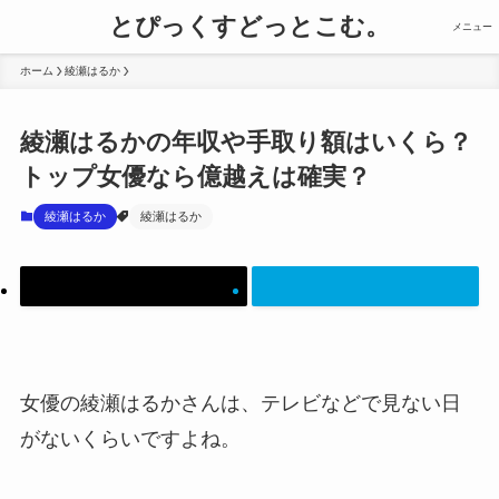
とぴっくすどっとこむ。
メニュー
ホーム
綾瀬はるか
綾瀬はるかの年収や手取り額はいくら？
トップ女優なら億越えは確実？
綾瀬はるか
綾瀬はるか
女優の綾瀬はるかさんは、テレビなどで見ない日
がないくらいですよね。