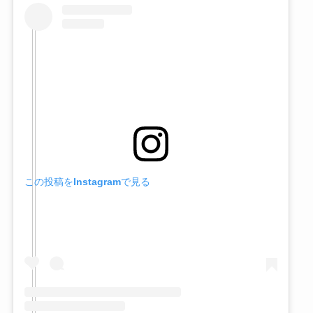
この投稿をInstagramで見る