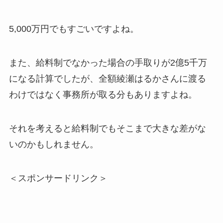
5,000万円でもすごいですよね。
また、給料制でなかった場合の手取りが2億5千万
になる計算でしたが、全額綾瀬はるかさんに渡る
わけではなく事務所が取る分もありますよね。
それを考えると給料制でもそこまで大きな差がな
いのかもしれません。
＜スポンサードリンク＞