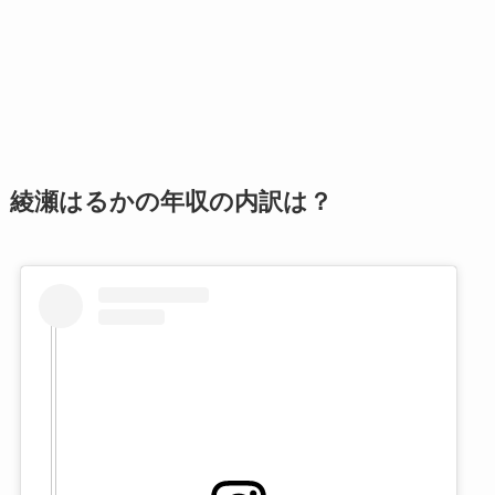
綾瀬はるかの年収の内訳は？