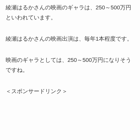
綾瀬はるかさんの映画のギャラは、250～500万円
といわれています。
綾瀬はるかさんの映画出演は、毎年1本程度です。
映画のギャラとしては、250～500万円になりそう
ですね。
＜スポンサードリンク＞