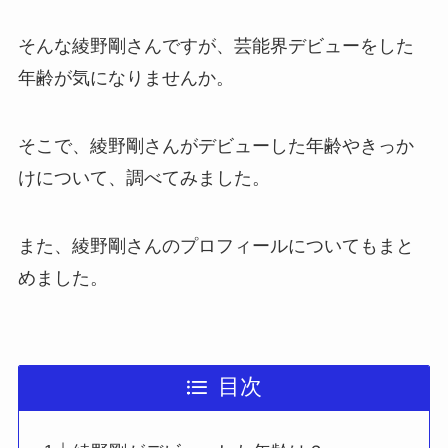
そんな綾野剛さんですが、芸能界デビューをした
年齢が気になりませんか。
そこで、綾野剛さんがデビューした年齢やきっか
けについて、調べてみました。
また、綾野剛さんのプロフィールについてもまと
めました。
目次