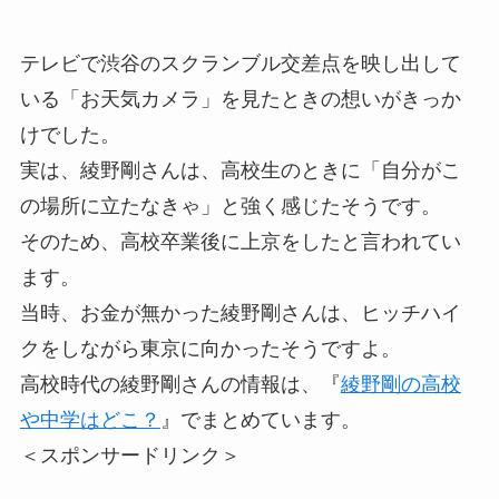
テレビで渋谷のスクランブル交差点を映し出して
いる「お天気カメラ」を見たときの想いがきっか
けでした。
実は、綾野剛さんは、高校生のときに「自分がこ
の場所に立たなきゃ」と強く感じたそうです。
そのため、高校卒業後に上京をしたと言われてい
ます。
当時、お金が無かった綾野剛さんは、ヒッチハイ
クをしながら東京に向かったそうですよ。
高校時代の綾野剛さんの情報は、『
綾野剛の高校
や中学はどこ？
』でまとめています。
＜スポンサードリンク＞