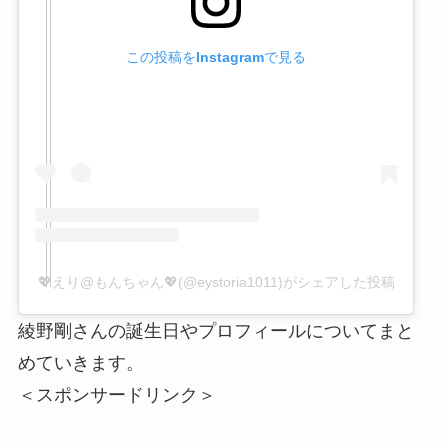
この投稿をInstagramで見る
💖えり@もんちゃん💖(@eystoria1011)がシェアした投稿
綾野剛さんの誕生日やプロフィールについてまと
めていきます。
＜スポンサードリンク＞