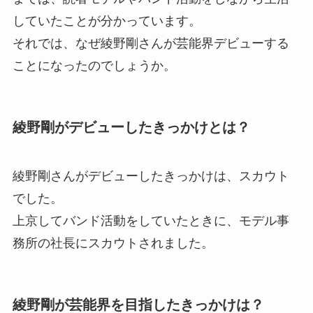
していたことが分かっています。
それでは、なぜ綾野剛さんが芸能界デビューする
ことになったのでしょうか。
綾野剛がデビューしたきっかけとは？
綾野剛さんがデビューしたきっかけは、スカウト
でした。
上京してバンド活動をしていたときに、モデル事
務所の社長にスカウトされました。
綾野剛が芸能界を目指したきっかけは？