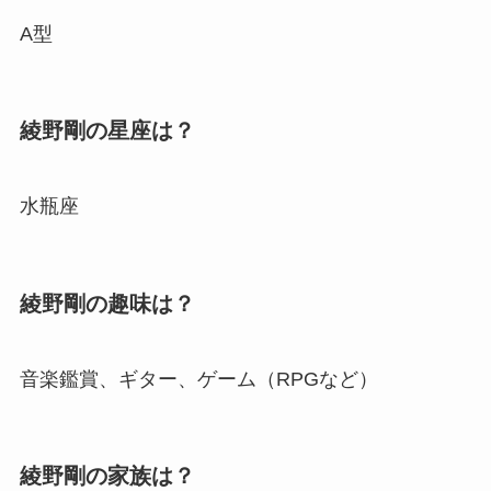
A型
綾野剛の星座は？
水瓶座
綾野剛の趣味は？
音楽鑑賞、ギター、ゲーム（RPGなど）
綾野剛の家族は？