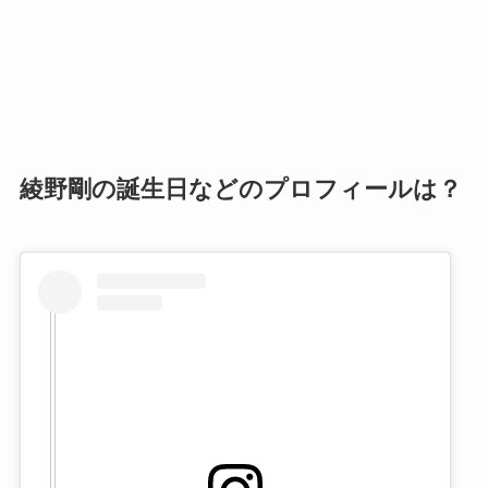
綾野剛の誕生日などのプロフィールは？