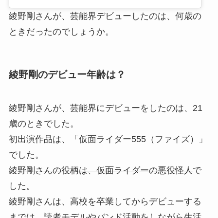
綾野剛さんが、芸能界デビューしたのは、何歳の
ときだったのでしょうか。
綾野剛のデビュー年齢は？
綾野剛さんが、芸能界にデビューをしたのは、21
歳のときでした。
初出演作品は、「仮面ライダー555（ファイズ）」
でした。
綾野剛さんの役柄は、仮面ライダーの悪役怪人
で
した。
綾野剛さんは、高校を卒業してからデビューする
までは、読者モデルやバンド活動をしながら生活