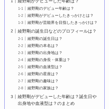
綾野剛がデビューした年齢は？
綾野剛のデビュー年齢は？
綾野剛がデビューしたきっかけとは？
綾野剛が芸能界を目指したきっかけは？
綾野剛の誕生日などのプロフィールは？
綾野剛の誕生日は？
綾野剛の本名は？
綾野剛の出身地は？
綾野剛の身長・体重は？
綾野剛の血液型は？
綾野剛の星座は？
綾野剛の趣味は？
綾野剛の家族は？
綾野剛がデビューした年齢は？誕生日や
出身地や血液型は？のまとめ