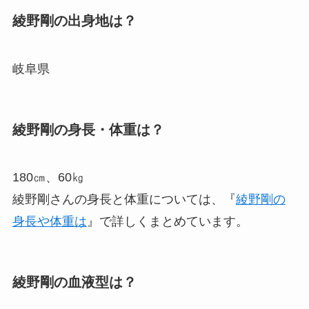
綾野剛の出身地は？
岐阜県
綾野剛の身長・体重は？
180㎝、60㎏
綾野剛さんの身長と体重については、『
綾野剛の
身長や体重は
』で詳しくまとめています。
綾野剛の血液型は？