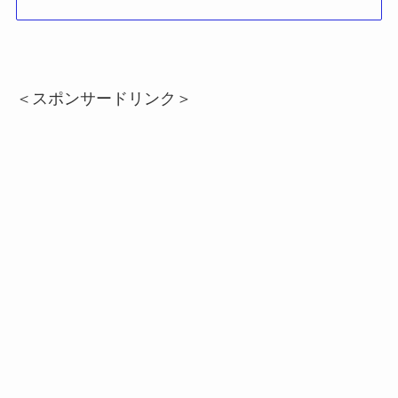
＜スポンサードリンク＞