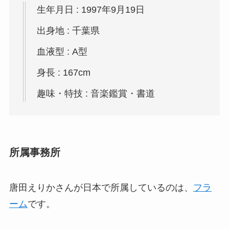
生年月日 : 1997年9月19日
出身地 : 千葉県
血液型 : A型
身長 : 167cm
趣味・特技 : 音楽鑑賞・書道
所属事務所
唐田えりかさんが日本で所属しているのは、
フラ
ーム
です。