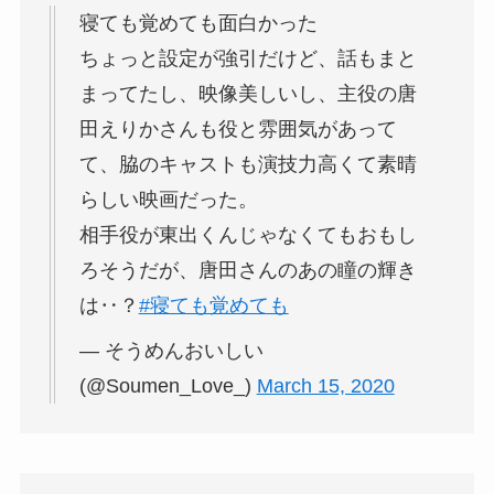
寝ても覚めても面白かった
ちょっと設定が強引だけど、話もまと
まってたし、映像美しいし、主役の唐
田えりかさんも役と雰囲気があって
て、脇のキャストも演技力高くて素晴
らしい映画だった。
相手役が東出くんじゃなくてもおもし
ろそうだが、唐田さんのあの瞳の輝き
は‥？
#寝ても覚めても
— そうめんおいしい
(@Soumen_Love_)
March 15, 2020