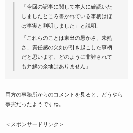
「今回の記事に関して本人に確認いた
しましたところ書かれている事柄はほ
ぼ事実と判明しました」と説明。
「これらのことは東出の愚かさ、未熟
さ、責任感の欠如が引き起こした事柄
だと思います。どのように非難されて
も弁解の余地はありません」
両方の事務所からのコメントを見ると、どうやら
事実だったようですね。
＜スポンサードリンク＞