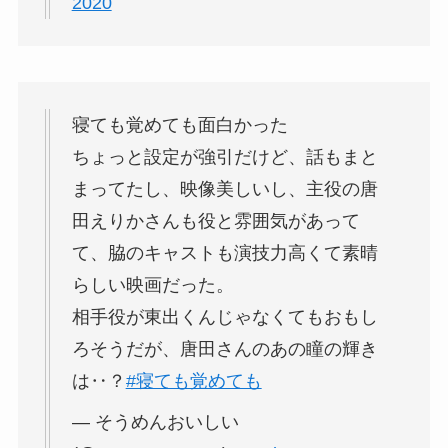
2020
寝ても覚めても面白かった
ちょっと設定が強引だけど、話もまと
まってたし、映像美しいし、主役の唐
田えりかさんも役と雰囲気があって
て、脇のキャストも演技力高くて素晴
らしい映画だった。
相手役が東出くんじゃなくてもおもし
ろそうだが、唐田さんのあの瞳の輝き
は‥？
#寝ても覚めても
— そうめんおいしい