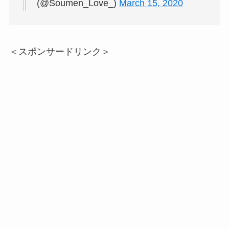
(@Soumen_Love_)
March 15, 2020
＜スポンサードリンク＞