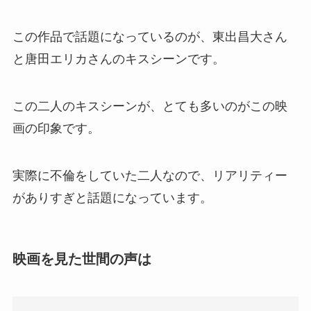
この作品で話題になっているのが、東出昌大さん
と唐田エリカさんのキスシーンです。
この二人のキスシーンが、とても多いのがこの映
画の印象です。
実際に不倫をしていた二人なので、リアリティー
がありすぎと話題になっています。
映画を見た世間の声は