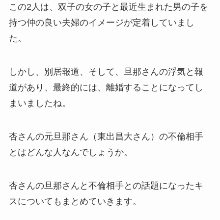
この2人は、双子の女の子と最近生まれた男の子を
持つ仲の良い夫婦のイメージが定着していまし
た。
しかし、別居報道、そして、旦那さんの浮気と報
道があり、最終的には、離婚することになってし
まいましたね。
杏さんの元旦那さん（東出昌大さん）の不倫相手
とはどんな人なんでしょうか。
杏さんの旦那さんと不倫相手との話題になったキ
スについてもまとめていきます。