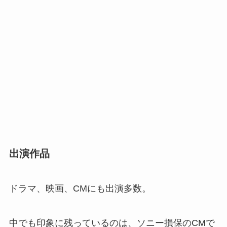
出演作品
ドラマ、映画、CMにも出演多数。
中でも印象に残っているのは、ソニー損保のCMで