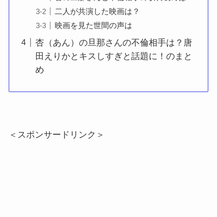
二人が共演した映画は？
映画を見た世間の声は
杏（あん）の旦那さんの不倫相手は？唐
田えりかとキスしすぎと話題に！のまと
め
＜スポンサードリンク＞