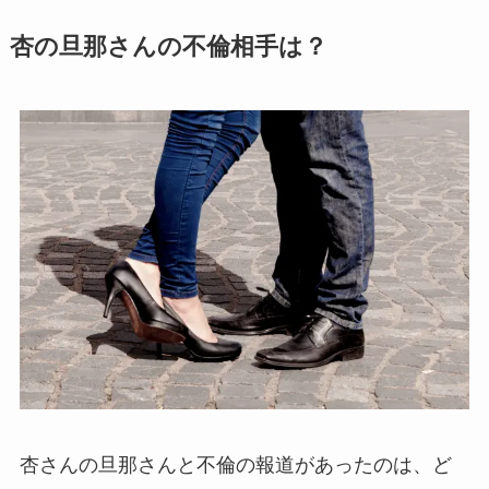
杏の旦那さんの不倫相手は？
杏さんの旦那さんと不倫の報道があったのは、ど