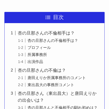
目次
杏の旦那さんの不倫相手は？
杏の旦那さんの不倫相手は？
プロフィール
所属事務所
出演作品
杏の旦那さんの不倫は？
唐田えりか所属事務所のコメント
東出昌大の事務所コメント
杏の旦那さん（東出昌大）と唐田えりか
の出会いは？
杏の旦那さんと不倫相手の馴れ初めは？