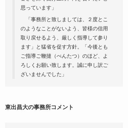
思っています」
「事務所と致しましては、２度とこ
のようなことがないよう、皆様の信用
取り戻せるよう、厳しく指導して参り
ます」と猛省を促す方針。「今後とも
ご指導ご鞭撻（べんたつ）のほど、よ
ろしくお願い致します。誠に申し訳ご
ざいませんでした」
東出昌大の事務所コメント