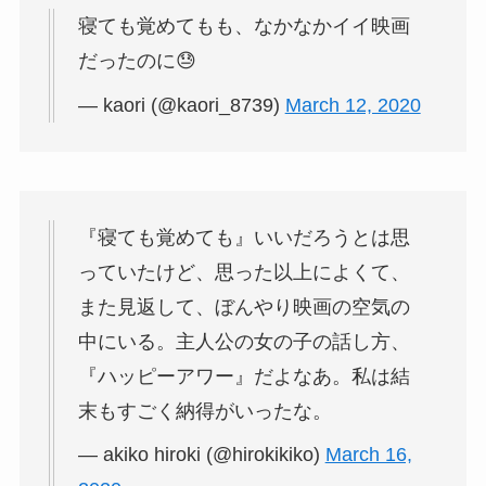
寝ても覚めてもも、なかなかイイ映画
だったのに😓
— kaori (@kaori_8739)
March 12, 2020
『寝ても覚めても』いいだろうとは思
っていたけど、思った以上によくて、
また見返して、ぼんやり映画の空気の
中にいる。主人公の女の子の話し方、
『ハッピーアワー』だよなあ。私は結
末もすごく納得がいったな。
— akiko hiroki (@hirokikiko)
March 16,