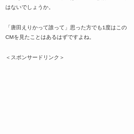
はないでしょうか。
「唐田えりかって誰って」思った方でも1度はこの
CMを見たことはあるはずですよね。
＜スポンサードリンク＞