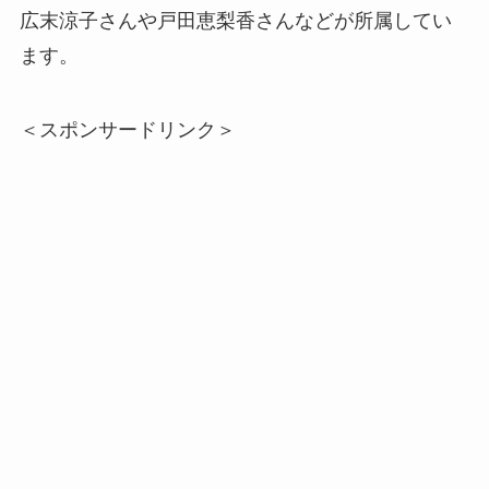
広末涼子さんや戸田恵梨香さんなどが所属してい
ます。
＜スポンサードリンク＞