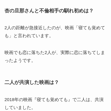
杏の旦那さんと不倫相手の馴れ初めは？
2人の距離が急接近したのが、映画「寝ても覚めて
も」と言われています。
映画でも恋に落ちた2人が、実際に恋に落ちてしま
ったようです。
二人が共演した映画は？
2018年の映画『寝ても覚めても』で二人は、共演
していました。