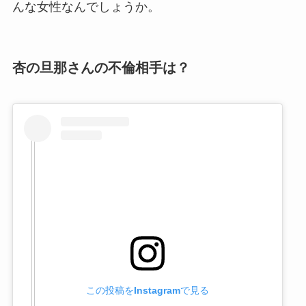
んな女性なんでしょうか。
杏の旦那さんの不倫相手は？
この投稿をInstagramで見る