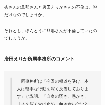
杏さんの旦那さんと唐田えりかさんの不倫は、噂
だけなのでしょうか。
それとも、ほんとうに旦那さんが不倫していたの
でしょうか。
唐田えりか所属事務所のコメント
同事務所は「今回の報道を受け、本
人は軽率な行動を深く反省しておりま
す」と説明。「自身の弱さ、愚かさ、
甘さを深く受け止め、向き合いたいと